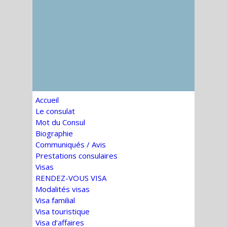
Accueil
Le consulat
Mot du Consul
Biographie
Communiqués / Avis
Prestations consulaires
Visas
RENDEZ-VOUS VISA
Modalités visas
Visa familial
Visa touristique
Visa d’affaires