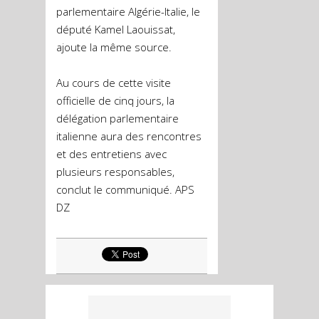
parlementaire Algérie-Italie, le
député Kamel Laouissat,
ajoute la même source.
Au cours de cette visite
officielle de cinq jours, la
délégation parlementaire
italienne aura des rencontres
et des entretiens avec
plusieurs responsables,
conclut le communiqué. APS
DZ