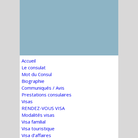
Accueil
Le consulat
Mot du Consul
Biographie
Communiqués / Avis
Prestations consulaires
Visas
RENDEZ-VOUS VISA
Modalités visas
Visa familial
Visa touristique
Visa d’affaires