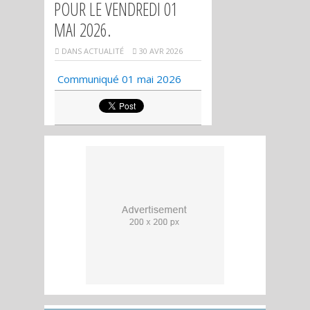
POUR LE VENDREDI 01
MAI 2026.
DANS
ACTUALITÉ
30 AVR 2026
Communiqué 01 mai 2026