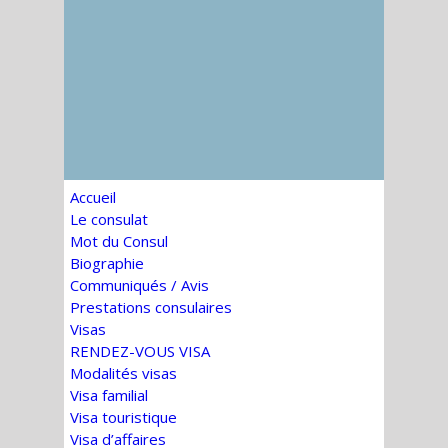
Accueil
Le consulat
Mot du Consul
Biographie
Communiqués / Avis
Prestations consulaires
Visas
RENDEZ-VOUS VISA
Modalités visas
Visa familial
Visa touristique
Visa d’affaires