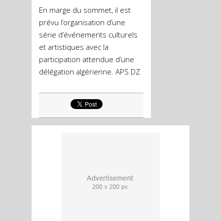
En marge du sommet, il est
prévu l’organisation d’une
série d’événements culturels
et artistiques avec la
participation attendue d’une
délégation algérienne. APS DZ