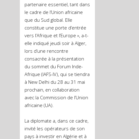
partenaire essentiel, tant dans
le cadre de l’Union africaine
que du Sud global. Elle
constitue une porte d’entrée
vers l’Afrique et l’Europe », a-t-
elle indiqué jeudi soir à Alger,
lors d’une rencontre
consacrée à la présentation
du sommet du Forum Inde-
Afrique (IAFS-IV), qui se tiendra
à New Delhi du 28 au 31 mai
prochain, en collaboration
avec la Commission de l’Union
africaine (UA).
La diplomate a, dans ce cadre,
invité les opérateurs de son
pays à investir en Algérie et à