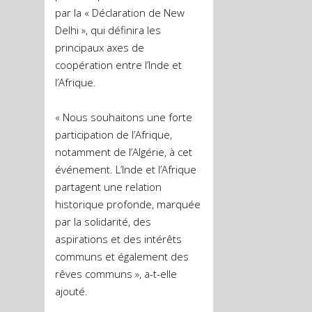
par la « Déclaration de New
Delhi », qui définira les
principaux axes de
coopération entre l’Inde et
l’Afrique.
« Nous souhaitons une forte
participation de l’Afrique,
notamment de l’Algérie, à cet
événement. L’Inde et l’Afrique
partagent une relation
historique profonde, marquée
par la solidarité, des
aspirations et des intérêts
communs et également des
rêves communs », a-t-elle
ajouté.