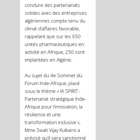
conclure des partenariats
solides avec des entreprises
algériennes compte tenu du
climat d’affaires favorable,
rappelant que sur les 650
unités pharmaceutiques en
activité en Afrique, 250 sont
implantées en Algérie.
Au sujet du 4e Sommet du
Forum Inde-Afrique, placé
sous le thème « IA SPIRIT :
Partenariat stratégique Inde-
Afrique pour l’innovation, la
résilience et une
transformation inclusive »,
Mme Swati Vijay Kulkarni a
précisé qu’il sera sanctionné