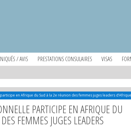
IQUÉS / AVIS
PRESTATIONS CONSULAIRES
VISAS
FOR
 participe en Afrique du Sud à la 2e réunion des femmes juges leaders d’Afriqu
ONNELLE PARTICIPE EN AFRIQUE DU
N DES FEMMES JUGES LEADERS