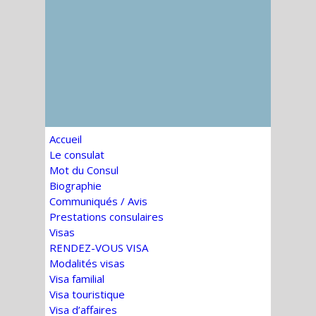
Accueil
Le consulat
Mot du Consul
Biographie
Communiqués / Avis
Prestations consulaires
Visas
RENDEZ-VOUS VISA
Modalités visas
Visa familial
Visa touristique
Visa d’affaires