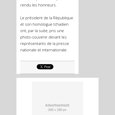
rendu les honneurs.
Le président de la République
et son homologue tchadien
ont, par la suite, pris une
photo-souvenir devant les
représentants de la presse
nationale et internationale.