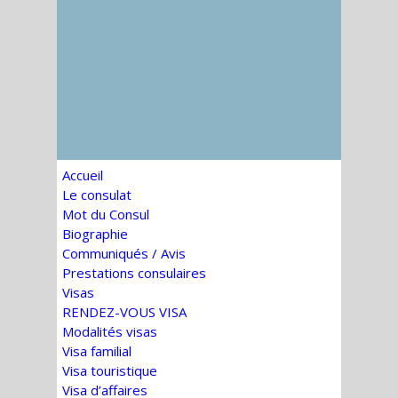
Accueil
Le consulat
Mot du Consul
Biographie
Communiqués / Avis
Prestations consulaires
Visas
RENDEZ-VOUS VISA
Modalités visas
Visa familial
Visa touristique
Visa d’affaires