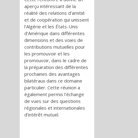
aperçu intéressant de la
réalité des relations d’amitié
et de coopération qui unissent
l’Algérie et les États-Unis
d’Amérique dans différentes
dimensions et des voies de
contributions mutuelles pour
les promouvoir et les
promouvoir, dans le cadre de
la préparation des différentes
prochaines des avantages
bilatéraux dans ce domaine
particulier. Cette réunion a
également permis l’échange
de vues sur des questions
régionales et internationales
d’intérêt mutuel.