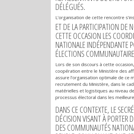
DÉLÉGUÉS.
L’organisation de cette rencontre s’in
ET DE LA PARTICIPATION DE 
CETTE OCCASION LES COORDI
NATIONALE INDÉPENDANTE PO
ÉLECTIONS COMMUNAUTAIRES
Lors de son discours à cette occasion, M
coopération entre le Ministère des aff
assure l’organisation optimale de ce mé
recrutement du Ministère, dans le cad
matérielles et logistiques au niveau 
processus électoral dans les meilleure
DANS CE CONTEXTE, LE SECRÉ
DÉCISION VISANT À PORTER D
DES COMMUNAUTÉS NATIONAL