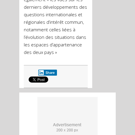
derniers développements des
questions internationales et
régionales d’intérêt commun,
notamment celles liées à
l’évolution des situations dans
les espaces d’appartenance
des deux pays »
Share