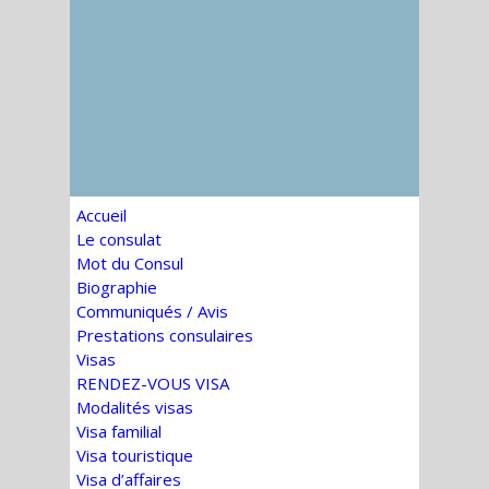
Accueil
Le consulat
Mot du Consul
Biographie
Communiqués / Avis
Prestations consulaires
Visas
RENDEZ-VOUS VISA
Modalités visas
Visa familial
Visa touristique
Visa d’affaires