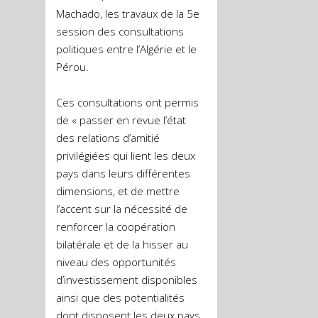
Machado, les travaux de la 5e
session des consultations
politiques entre l’Algérie et le
Pérou.
Ces consultations ont permis
de « passer en revue l’état
des relations d’amitié
privilégiées qui lient les deux
pays dans leurs différentes
dimensions, et de mettre
l’accent sur la nécessité de
renforcer la coopération
bilatérale et de la hisser au
niveau des opportunités
d’investissement disponibles
ainsi que des potentialités
dont disposent les deux pays,