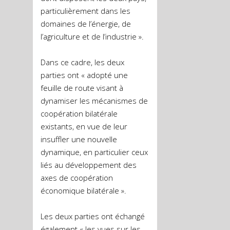
particulièrement dans les
domaines de l’énergie, de
l’agriculture et de l’industrie ».
Dans ce cadre, les deux
parties ont « adopté une
feuille de route visant à
dynamiser les mécanismes de
coopération bilatérale
existants, en vue de leur
insuffler une nouvelle
dynamique, en particulier ceux
liés au développement des
axes de coopération
économique bilatérale ».
Les deux parties ont échangé
également « les vues sur les