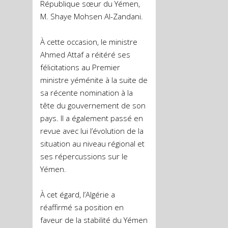
République sœur du Yémen,
M. Shaye Mohsen Al-Zandani.
À cette occasion, le ministre
Ahmed Attaf a réitéré ses
félicitations au Premier
ministre yéménite à la suite de
sa récente nomination à la
tête du gouvernement de son
pays. Il a également passé en
revue avec lui l’évolution de la
situation au niveau régional et
ses répercussions sur le
Yémen.
À cet égard, l’Algérie a
réaffirmé sa position en
faveur de la stabilité du Yémen