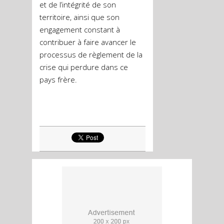
et de l’intégrité de son
territoire, ainsi que son
engagement constant à
contribuer à faire avancer le
processus de règlement de la
crise qui perdure dans ce
pays frère.