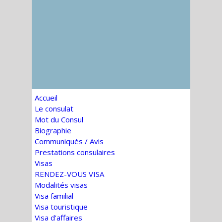
Accueil
Le consulat
Mot du Consul
Biographie
Communiqués / Avis
Prestations consulaires
Visas
RENDEZ-VOUS VISA
Modalités visas
Visa familial
Visa touristique
Visa d’affaires