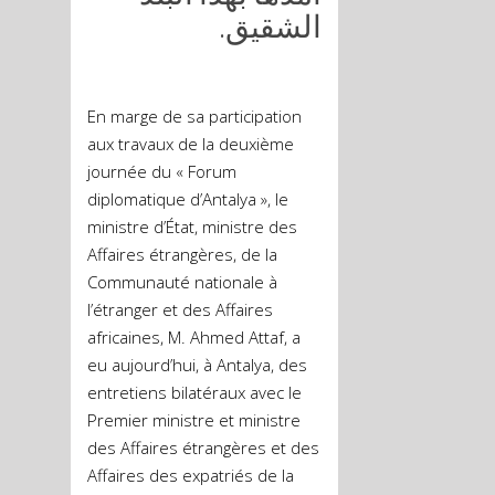
الشقيق.
En marge de sa participation
aux travaux de la deuxième
journée du « Forum
diplomatique d’Antalya », le
ministre d’État, ministre des
Affaires étrangères, de la
Communauté nationale à
l’étranger et des Affaires
africaines, M. Ahmed Attaf, a
eu aujourd’hui, à Antalya, des
entretiens bilatéraux avec le
Premier ministre et ministre
des Affaires étrangères et des
Affaires des expatriés de la