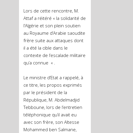
Lors de cette rencontre, M.
Attaf a réitéré « la solidarité de
l’Algérie et son plein soutien
au Royaume d’Arabie saoudite
frère suite aux attaques dont
il a été la cible dans le
contexte de l’escalade militaire
qu’a connue « .
Le ministre d’Etat a rappelé, à
ce titre, les propos exprimés
par le président de la
République, M. Abdelmadjid
Tebboune, lors de l’entretien
téléphonique qu’il avait eu
avec son frère, son Altesse
Mohammed ben Salmane,