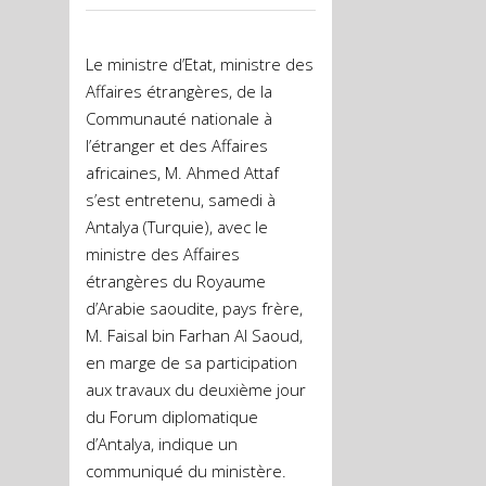
Le ministre d’Etat, ministre des
Affaires étrangères, de la
Communauté nationale à
l’étranger et des Affaires
africaines, M. Ahmed Attaf
s’est entretenu, samedi à
Antalya (Turquie), avec le
ministre des Affaires
étrangères du Royaume
d’Arabie saoudite, pays frère,
M. Faisal bin Farhan Al Saoud,
en marge de sa participation
aux travaux du deuxième jour
du Forum diplomatique
d’Antalya, indique un
communiqué du ministère.