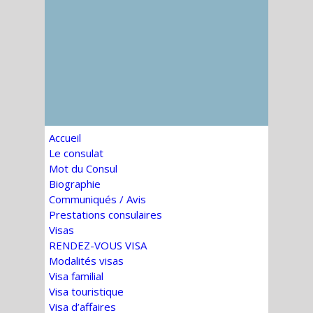
Accueil
Le consulat
Mot du Consul
Biographie
Communiqués / Avis
Prestations consulaires
Visas
RENDEZ-VOUS VISA
Modalités visas
Visa familial
Visa touristique
Visa d’affaires