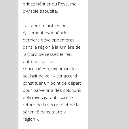
prince héritier du Royaume
d’Arabie saoudite.
Les deux ministres ont
également évoqué « les
derniers développements
dans la région à la lumière de
l’accord de cessez-le-feu
entre les parties
concernées », exprimant leur
souhait de voir « cet accord
constituer un point de départ
pour parvenir à des solutions
définitives garantissant le
retour de la sécurité et de la
sérénité dans toute la
région ».