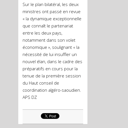
Sur le plan bilatéral, les deux
ministres ont passé en revue
« la dynamique exceptionnelle
que connaît le partenariat
entre les deux pays,
notamment dans son volet
économique », soulignant « la
nécessité de lui insuffler un
nouvel élan, dans le cadre des
préparatifs en cours pour la
tenue de la première session
du Haut conseil de
coordination algéro-saoudien.
APS DZ