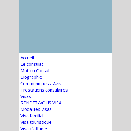
Accueil
Le consulat
Mot du Consul
Biographie
Communiqués / Avis
Prestations consulaires
Visas
RENDEZ-VOUS VISA
Modalités visas
Visa familial
Visa touristique
Visa d’affaires