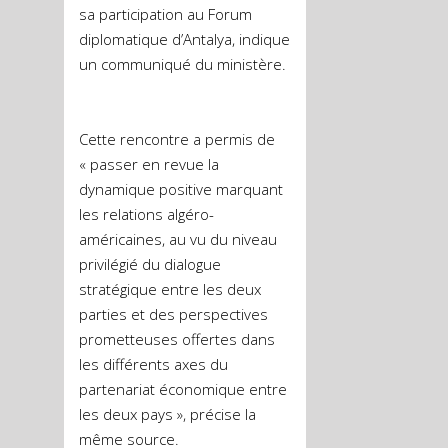
sa participation au Forum
diplomatique d’Antalya, indique
un communiqué du ministère.
Cette rencontre a permis de
« passer en revue la
dynamique positive marquant
les relations algéro-
américaines, au vu du niveau
privilégié du dialogue
stratégique entre les deux
parties et des perspectives
prometteuses offertes dans
les différents axes du
partenariat économique entre
les deux pays », précise la
même source.