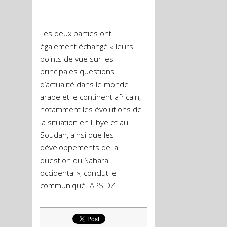
Les deux parties ont
également échangé « leurs
points de vue sur les
principales questions
d’actualité dans le monde
arabe et le continent africain,
notamment les évolutions de
la situation en Libye et au
Soudan, ainsi que les
développements de la
question du Sahara
occidental », conclut le
communiqué. APS DZ