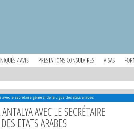
IQUÉS / AVIS
PRESTATIONS CONSULAIRES
VISAS
FOR
ya avec le secrétaire général de la Ligue des Etats arabes
 ANTALYA AVEC LE SECRÉTAIRE
 DES ETATS ARABES