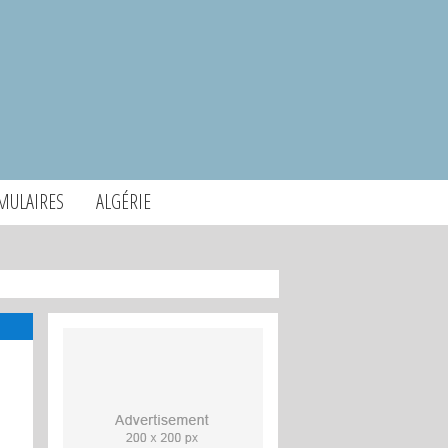
MULAIRES
ALGÉRIE