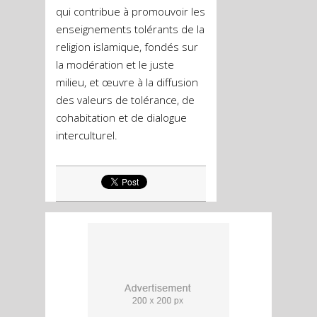
qui contribue à promouvoir les
enseignements tolérants de la
religion islamique, fondés sur
la modération et le juste
milieu, et œuvre à la diffusion
des valeurs de tolérance, de
cohabitation et de dialogue
interculturel.