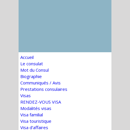
Accueil
Le consulat
Mot du Consul
Biographie
Communiqués / Avis
Prestations consulaires
Visas
RENDEZ-VOUS VISA
Modalités visas
Visa familial
Visa touristique
Visa d’affaires