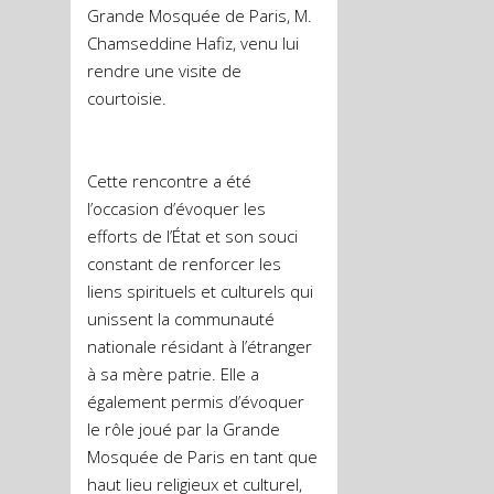
Grande Mosquée de Paris, M.
Chamseddine Hafiz, venu lui
rendre une visite de
courtoisie.
Cette rencontre a été
l’occasion d’évoquer les
efforts de l’État et son souci
constant de renforcer les
liens spirituels et culturels qui
unissent la communauté
nationale résidant à l’étranger
à sa mère patrie. Elle a
également permis d’évoquer
le rôle joué par la Grande
Mosquée de Paris en tant que
haut lieu religieux et culturel,