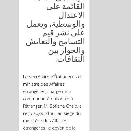
القائمة على
الاعتدال
والوسطية، ويعمل
على نشر قيم
التسامح والتعايش
والحوار بين
الثقافات.
Le secrétaire d’État auprès du
ministre des Affaires
étrangères, chargé de la
communauté nationale à
l’étranger, M. Sofiane Chaib, a
reçu aujourd’hui, au siège du
ministère des Affaires
étrangères, le doyen de la