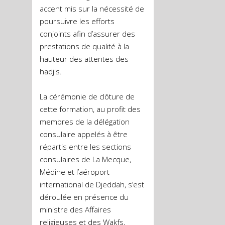
accent mis sur la nécessité de
poursuivre les efforts
conjoints afin d’assurer des
prestations de qualité à la
hauteur des attentes des
hadjis.
La cérémonie de clôture de
cette formation, au profit des
membres de la délégation
consulaire appelés à être
répartis entre les sections
consulaires de La Mecque,
Médine et l’aéroport
international de Djeddah, s’est
déroulée en présence du
ministre des Affaires
religieuses et des Wakfs,