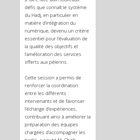
défis que connaît le système
du Hadj, en particulier en
matière d’intégration du
numérique, devenu un critère
essentiel pour l’évaluation de
la qualité des objectifs et
l’amélioration des services
offerts aux pèlerins.
Cette session a permis de
renforcer la coordination
entre les différents
intervenants et de favoriser
l’échange d’expériences,
contribuant ainsi à améliorer la
préparation des équipes
chargées d’accompagner les