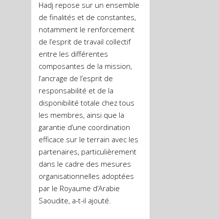
Hadj repose sur un ensemble
de finalités et de constantes,
notamment le renforcement
de l’esprit de travail collectif
entre les différentes
composantes de la mission,
l’ancrage de l’esprit de
responsabilité et de la
disponibilité totale chez tous
les membres, ainsi que la
garantie d’une coordination
efficace sur le terrain avec les
partenaires, particulièrement
dans le cadre des mesures
organisationnelles adoptées
par le Royaume d’Arabie
Saoudite, a-t-il ajouté.