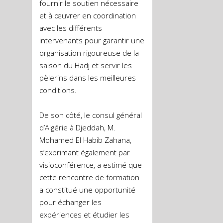
fournir le soutien nécessaire
et à œuvrer en coordination
avec les différents
intervenants pour garantir une
organisation rigoureuse de la
saison du Hadj et servir les
pèlerins dans les meilleures
conditions.
De son côté, le consul général
d’Algérie à Djeddah, M.
Mohamed El Habib Zahana,
s’exprimant également par
visioconférence, a estimé que
cette rencontre de formation
a constitué une opportunité
pour échanger les
expériences et étudier les