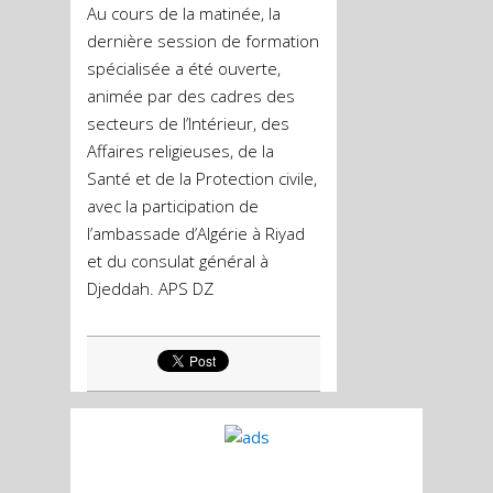
Au cours de la matinée, la
dernière session de formation
spécialisée a été ouverte,
animée par des cadres des
secteurs de l’Intérieur, des
Affaires religieuses, de la
Santé et de la Protection civile,
avec la participation de
l’ambassade d’Algérie à Riyad
et du consulat général à
Djeddah. APS DZ