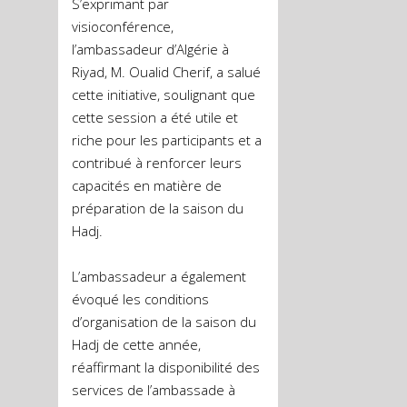
S’exprimant par
visioconférence,
l’ambassadeur d’Algérie à
Riyad, M. Oualid Cherif, a salué
cette initiative, soulignant que
cette session a été utile et
riche pour les participants et a
contribué à renforcer leurs
capacités en matière de
préparation de la saison du
Hadj.
L’ambassadeur a également
évoqué les conditions
d’organisation de la saison du
Hadj de cette année,
réaffirmant la disponibilité des
services de l’ambassade à