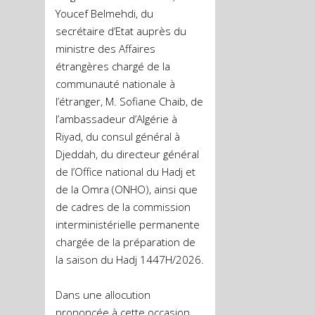
Youcef Belmehdi, du
secrétaire d’Etat auprès du
ministre des Affaires
étrangères chargé de la
communauté nationale à
l’étranger, M. Sofiane Chaib, de
l’ambassadeur d’Algérie à
Riyad, du consul général à
Djeddah, du directeur général
de l’Office national du Hadj et
de la Omra (ONHO), ainsi que
de cadres de la commission
interministérielle permanente
chargée de la préparation de
la saison du Hadj 1447H/2026.
Dans une allocution
prononcée à cette occasion,