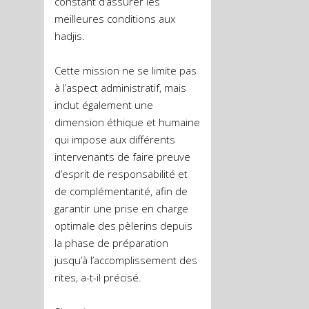
constant d’assurer les
meilleures conditions aux
hadjis.
Cette mission ne se limite pas
à l’aspect administratif, mais
inclut également une
dimension éthique et humaine
qui impose aux différents
intervenants de faire preuve
d’esprit de responsabilité et
de complémentarité, afin de
garantir une prise en charge
optimale des pèlerins depuis
la phase de préparation
jusqu’à l’accomplissement des
rites, a-t-il précisé.