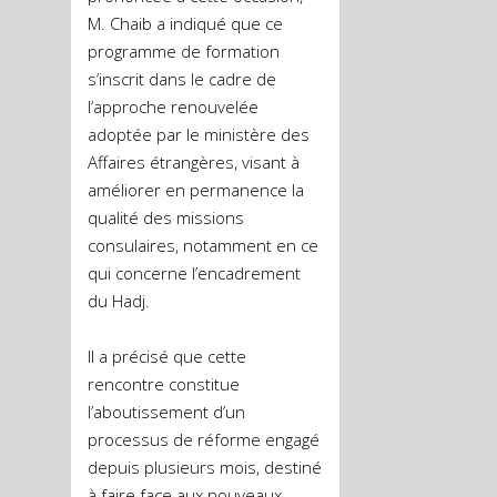
M. Chaib a indiqué que ce
programme de formation
s’inscrit dans le cadre de
l’approche renouvelée
adoptée par le ministère des
Affaires étrangères, visant à
améliorer en permanence la
qualité des missions
consulaires, notamment en ce
qui concerne l’encadrement
du Hadj.
Il a précisé que cette
rencontre constitue
l’aboutissement d’un
processus de réforme engagé
depuis plusieurs mois, destiné
à faire face aux nouveaux