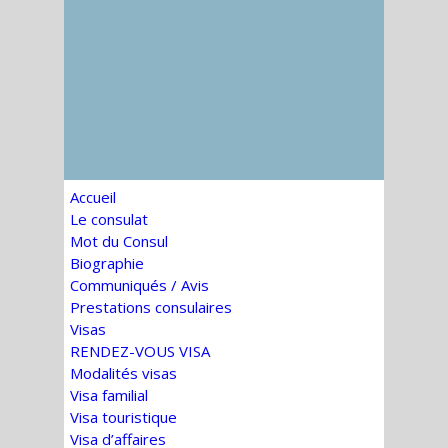
Accueil
Le consulat
Mot du Consul
Biographie
Communiqués / Avis
Prestations consulaires
Visas
RENDEZ-VOUS VISA
Modalités visas
Visa familial
Visa touristique
Visa d’affaires