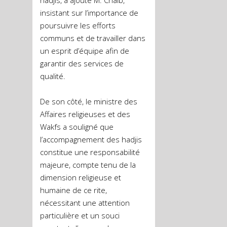
hadjis, a ajouté M. Chaib,
insistant sur l’importance de
poursuivre les efforts
communs et de travailler dans
un esprit d’équipe afin de
garantir des services de
qualité.
De son côté, le ministre des
Affaires religieuses et des
Wakfs a souligné que
l’accompagnement des hadjis
constitue une responsabilité
majeure, compte tenu de la
dimension religieuse et
humaine de ce rite,
nécessitant une attention
particulière et un souci