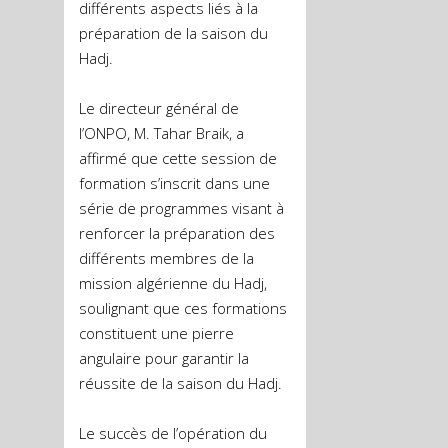
différents aspects liés à la
préparation de la saison du
Hadj.
Le directeur général de
l’ONPO, M. Tahar Braik, a
affirmé que cette session de
formation s’inscrit dans une
série de programmes visant à
renforcer la préparation des
différents membres de la
mission algérienne du Hadj,
soulignant que ces formations
constituent une pierre
angulaire pour garantir la
réussite de la saison du Hadj.
Le succès de l’opération du