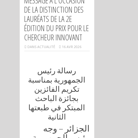
MESSAGE À L’OCCASION
DE LA DISTINCTION DES
LAURÉATS DE LA 2E
ÉDITION DU PRIX POUR LE
CHERCHEUR INNOVANT
DANS
ACTUALITÉ
16 AVR 2026
رسالة رئيس
الجمهورية بمناسبة
تكريم الفائزين
بجائزة الباحث
المبتكر في طبعتها
الثانية
الجزائر – وجه
رئيس الجمهورية,