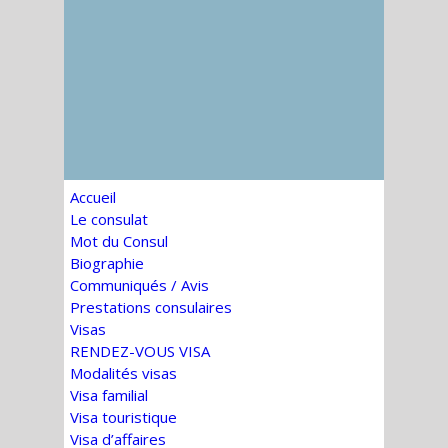
Accueil
Le consulat
Mot du Consul
Biographie
Communiqués / Avis
Prestations consulaires
Visas
RENDEZ-VOUS VISA
Modalités visas
Visa familial
Visa touristique
Visa d’affaires