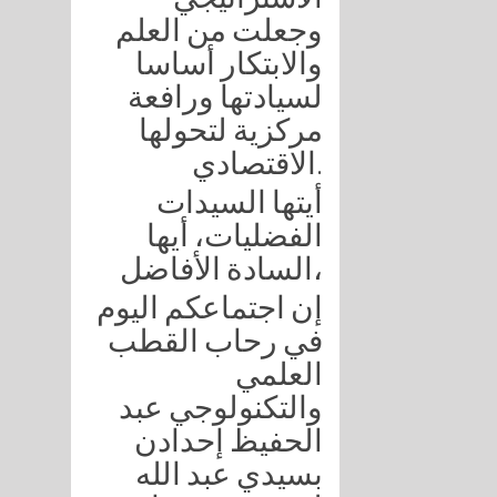
وجعلت من العلم
والابتكار أساسا
لسيادتها ورافعة
مركزية لتحولها
الاقتصادي.
أيتها السيدات
الفضليات، أيها
السادة الأفاضل،
إن اجتماعكم اليوم
في رحاب القطب
العلمي
والتكنولوجي عبد
الحفيظ إحدادن
بسيدي عبد الله