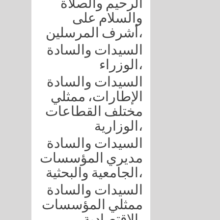
الرحيم والصلاة
والسلام على
أشرف المرسلين،
السيدات والسادة
الوزراء،
السيدات والسادة
الإطارات، ممثلي
مختلف القطاعات
الوزارية،
السيدات والسادة
مديري المؤسسات
الجامعية والبحثية،
السيدات والسادة
ممثلي المؤسسات
الاقتصادية،