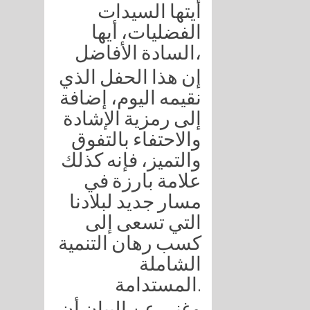
أيتها السيدات
الفضليات، أيها
السادة الأفاضل،
إن هذا الحفل الذي
نقيمه اليوم، إضافة
إلى رمزية الإشادة
والاحتفاء بالتفوق
والتميز، فإنه كذلك
علامة بارزة في
مسار جديد لبلادنا
التي تسعى إلى
كسب رهان التنمية
الشاملة
المستدامة.
وغني عن البيان أن