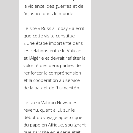
la violence, des guerres et de
l’injustice dans le monde.
Le site « Russia Today » a écrit
que cette visite constitue
« une étape importante dans
les relations entre le Vatican
et l’Algérie et devrait refléter la
volonté des deux parties de
renforcer la compréhension
et la coopération au service
de la paix et de l’humanité ».
Le site « Vatican News » est
revenu, quant à lui, sur le
début du voyage apostolique
du pape en Afrique, soulignant
que sa visite en Algérie était