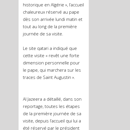
historique en Algérie », l’accueil
chaleureux réservé au pape
dès son arrivée lundi matin et
tout au long de la première
journée de sa visite.
Le site qatari a indiqué que
cette visite « revêt une forte
dimension personnelle pour
le pape, qui marchera sur les
traces de Saint Augustin ».
Al Jazeera a détaillé, dans son
reportage, toutes les étapes
de la première journée de sa
visite, depuis l’accueil qui lui a
été réservé par le président