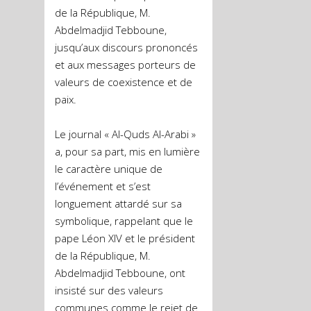
de la République, M.
Abdelmadjid Tebboune,
jusqu’aux discours prononcés
et aux messages porteurs de
valeurs de coexistence et de
paix.
Le journal « Al-Quds Al-Arabi »
a, pour sa part, mis en lumière
le caractère unique de
l’événement et s’est
longuement attardé sur sa
symbolique, rappelant que le
pape Léon XIV et le président
de la République, M.
Abdelmadjid Tebboune, ont
insisté sur des valeurs
communes comme le rejet de