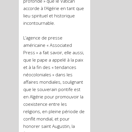
profonde » que le Vatican
accorde à l’Algérie en tant que
lieu spirituel et historique
incontournable.
L’agence de presse
américaine « Associated
Press » a fait savoir, elle aussi,
que le pape a appelé à la paix
et à la fin des « tendances
néocoloniales » dans les
affaires mondiales, soulignant
que le souverain pontife est
en Algérie pour promouvoir la
coexistence entre les
religions, en pleine période de
conflit mondial, et pour
honorer saint Augustin, la