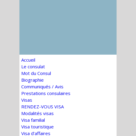
Accueil
Le consulat
Mot du Consul
Biographie
Communiqués / Avis
Prestations consulaires
Visas
RENDEZ-VOUS VISA
Modalités visas
Visa familial
Visa touristique
Visa d’affaires