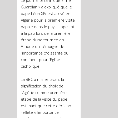
Le journal britannique « The
Guardian » a expliqué que le
pape Léon XIV est arrivé en
Algérie pour la première visite
papale dans le pays, appelant
à la paix lors de la première
étape d’une tournée en
Afrique qui témoigne de
l’importance croissante du
continent pour l’Eglise
catholique.
La BBC a mis en avant la
signification du choix de
l’Algérie comme première
étape de la visite du pape,
estimant que cette décision
reflète « l’importance