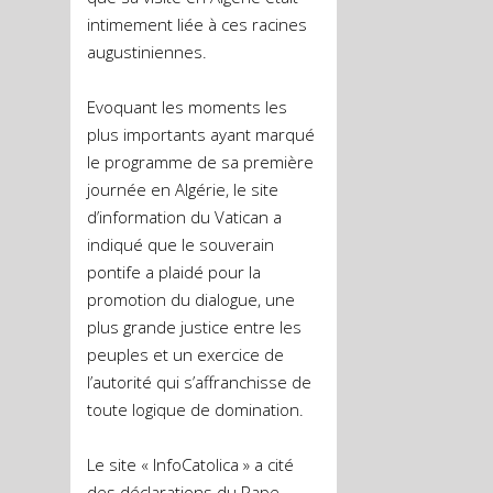
intimement liée à ces racines
augustiniennes.
Evoquant les moments les
plus importants ayant marqué
le programme de sa première
journée en Algérie, le site
d’information du Vatican a
indiqué que le souverain
pontife a plaidé pour la
promotion du dialogue, une
plus grande justice entre les
peuples et un exercice de
l’autorité qui s’affranchisse de
toute logique de domination.
Le site « InfoCatolica » a cité
des déclarations du Pape