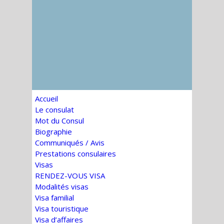
Accueil
Le consulat
Mot du Consul
Biographie
Communiqués / Avis
Prestations consulaires
Visas
RENDEZ-VOUS VISA
Modalités visas
Visa familial
Visa touristique
Visa d’affaires