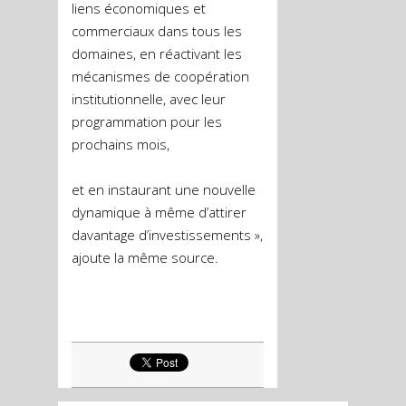
liens économiques et
commerciaux dans tous les
domaines, en réactivant les
mécanismes de coopération
institutionnelle, avec leur
programmation pour les
prochains mois,
et en instaurant une nouvelle
dynamique à même d’attirer
davantage d’investissements »,
ajoute la même source.