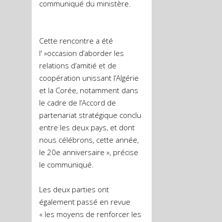
communiqué du ministère.
Cette rencontre a été
l' »occasion d’aborder les
relations d’amitié et de
coopération unissant l’Algérie
et la Corée, notamment dans
le cadre de l’Accord de
partenariat stratégique conclu
entre les deux pays, et dont
nous célébrons, cette année,
le 20e anniversaire », précise
le communiqué.
Les deux parties ont
également passé en revue
« les moyens de renforcer les