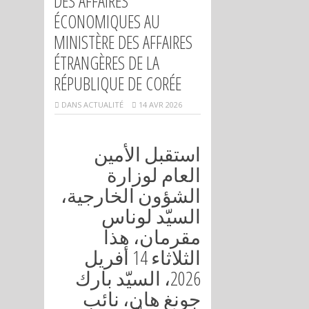
DES AFFAIRES
ÉCONOMIQUES AU
MINISTÈRE DES AFFAIRES
ÉTRANGÈRES DE LA
RÉPUBLIQUE DE CORÉE
DANS
ACTUALITÉ
14 AVR 2026
استقبل الأمين
العام لوزارة
الشؤون الخارجية،
السيّد لوناس
مقرمان، هذا
الثلاثاء 14 أفريل
2026، السيّد بارك
جونغ هان، نائب