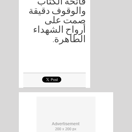
فاتحة الكتاب
والوقوف دقيقة
صمت على
أرواح الشهداء
الطاهرة.