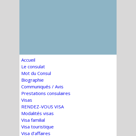
Accueil
Le consulat
Mot du Consul
Biographie
Communiqués / Avis
Prestations consulaires
Visas
RENDEZ-VOUS VISA
Modalités visas
Visa familial
Visa touristique
Visa d’affaires