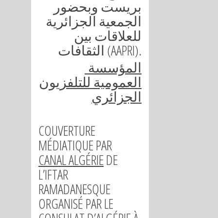
بريست وبحضور
الجمعية الجزائرية
للعلاقات بين
الثقافات (AAPRI).
المؤسسة
العمومية للتلفزيون
الجزائري
COUVERTURE
MÉDIATIQUE PAR
CANAL ALGÉRIE
DE
L’IFTAR
RAMADANESQUE
ORGANISÉ PAR LE