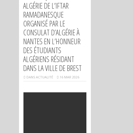
ALGÉRIE DE L’IFTAR
RAMADANESQUE
ORGANISÉ PAR LE
CONSULAT D’ALGÉRIE À
NANTES EN L’HONNEUR
DES ÉTUDIANTS
ALGÉRIENS RÉSIDANT
DANS LA VILLE DE BREST
DANS
ACTUALITÉ
16 MAR 2026