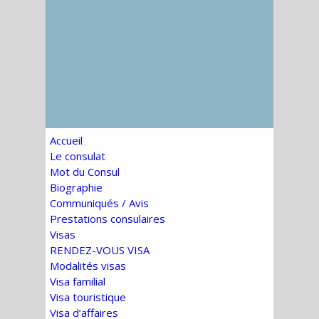
Accueil
Le consulat
Mot du Consul
Biographie
Communiqués / Avis
Prestations consulaires
Visas
RENDEZ-VOUS VISA
Modalités visas
Visa familial
Visa touristique
Visa d’affaires