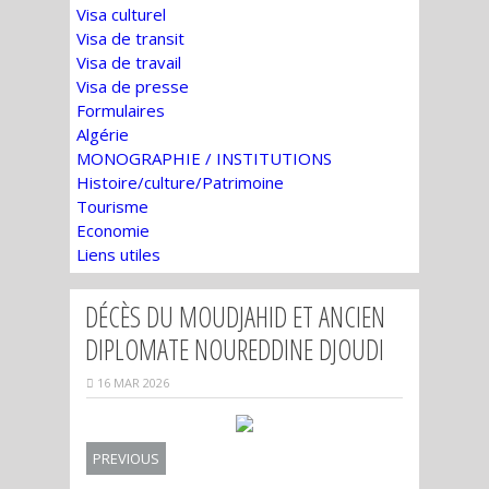
Visa culturel
Visa de transit
Visa de travail
Visa de presse
Formulaires
Algérie
MONOGRAPHIE / INSTITUTIONS
Histoire/culture/Patrimoine
Tourisme
Economie
Liens utiles
DÉCÈS DU MOUDJAHID ET ANCIEN
DIPLOMATE NOUREDDINE DJOUDI
16 MAR 2026
PREVIOUS