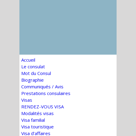
Accueil
Le consulat
Mot du Consul
Biographie
Communiqués / Avis
Prestations consulaires
Visas
RENDEZ-VOUS VISA
Modalités visas
Visa familial
Visa touristique
Visa d’affaires