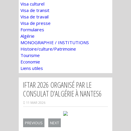
Visa culturel
Visa de transit
Visa de travail
Visa de presse
Formulaires
Algérie
MONOGRAPHIE / INSTITUTIONS
Histoire/culture/Patrimoine
Tourisme
Economie
Liens utiles
IFTAR 2026 ORGANISÉ PAR LE
CONSULAT D’ALGÉRIE À NANTES6
11 MAR 2026
PREVIOUS
NEXT