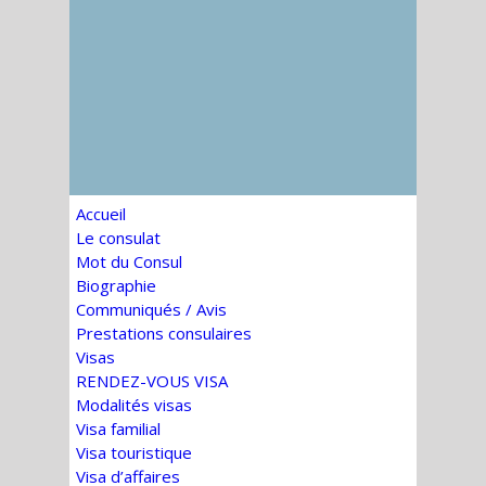
Accueil
Le consulat
Mot du Consul
Biographie
Communiqués / Avis
Prestations consulaires
Visas
RENDEZ-VOUS VISA
Modalités visas
Visa familial
Visa touristique
Visa d’affaires