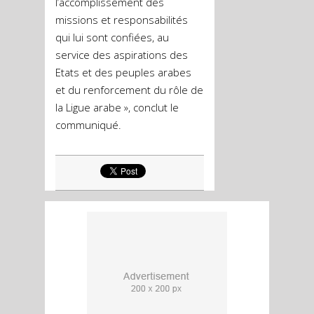
l’accomplissement des
missions et responsabilités
qui lui sont confiées, au
service des aspirations des
Etats et des peuples arabes
et du renforcement du rôle de
la Ligue arabe », conclut le
communiqué.