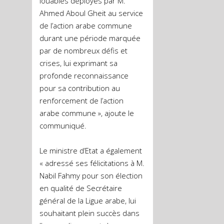
louables déployés par M.
Ahmed Aboul Gheit au service
de l’action arabe commune
durant une période marquée
par de nombreux défis et
crises, lui exprimant sa
profonde reconnaissance
pour sa contribution au
renforcement de l’action
arabe commune », ajoute le
communiqué.
Le ministre d’Etat a également
« adressé ses félicitations à M.
Nabil Fahmy pour son élection
en qualité de Secrétaire
général de la Ligue arabe, lui
souhaitant plein succès dans