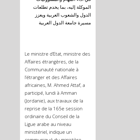
الموكلة إليه، بما يخدم تطلعات
الدول والشعوب العربية ويعزز
مسيرة جامعة الدول العربية
Le ministre d’Etat, ministre des
Affaires étrangères, de la
Communauté nationale à
l’étranger et des Affaires
africaines, M. Ahmed Attaf, a
participé, lundi à Amman
(Jordanie), aux travaux de la
reprise de la 165e session
ordinaire du Conseil de la
Ligue arabe au niveau
ministériel, indique un
communiqué du ministère.