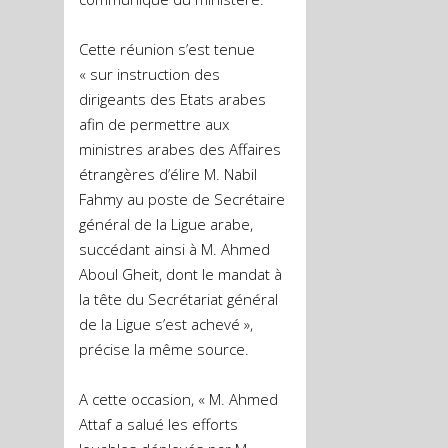
Cette réunion s’est tenue
« sur instruction des
dirigeants des Etats arabes
afin de permettre aux
ministres arabes des Affaires
étrangères d’élire M. Nabil
Fahmy au poste de Secrétaire
général de la Ligue arabe,
succédant ainsi à M. Ahmed
Aboul Gheit, dont le mandat à
la tête du Secrétariat général
de la Ligue s’est achevé »,
précise la même source.
A cette occasion, « M. Ahmed
Attaf a salué les efforts