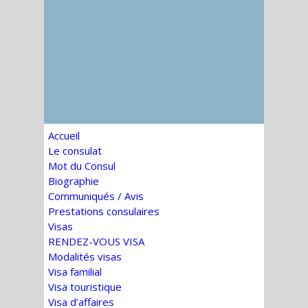
Accueil
Le consulat
Mot du Consul
Biographie
Communiqués / Avis
Prestations consulaires
Visas
RENDEZ-VOUS VISA
Modalités visas
Visa familial
Visa touristique
Visa d’affaires