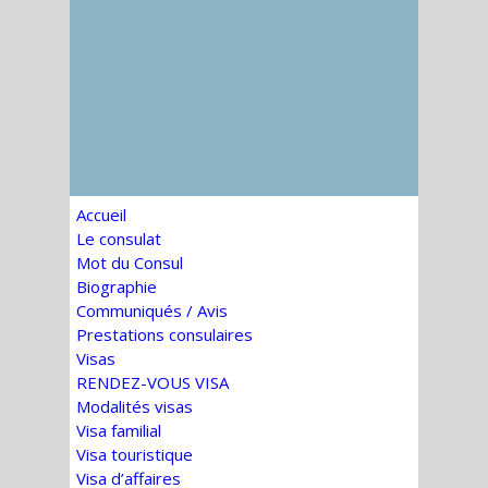
Accueil
Le consulat
Mot du Consul
Biographie
Communiqués / Avis
Prestations consulaires
Visas
RENDEZ-VOUS VISA
Modalités visas
Visa familial
Visa touristique
Visa d’affaires