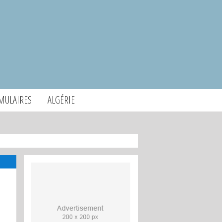
MULAIRES
ALGÉRIE