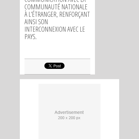
COMMUNAUTÉ NATIONALE
À L’ÉTRANGER, RENFORÇANT
AINSI SON
INTERCONNEXION AVEC LE
PAYS.