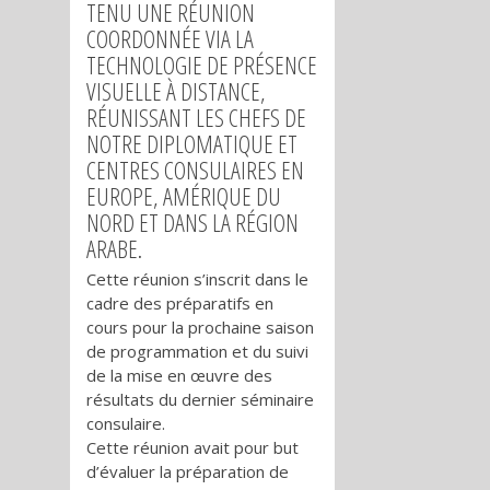
TENU UNE RÉUNION
COORDONNÉE VIA LA
TECHNOLOGIE DE PRÉSENCE
VISUELLE À DISTANCE,
RÉUNISSANT LES CHEFS DE
NOTRE DIPLOMATIQUE ET
CENTRES CONSULAIRES EN
EUROPE, AMÉRIQUE DU
NORD ET DANS LA RÉGION
ARABE.
Cette réunion s’inscrit dans le
cadre des préparatifs en
cours pour la prochaine saison
de programmation et du suivi
de la mise en œuvre des
résultats du dernier séminaire
consulaire.
Cette réunion avait pour but
d’évaluer la préparation de