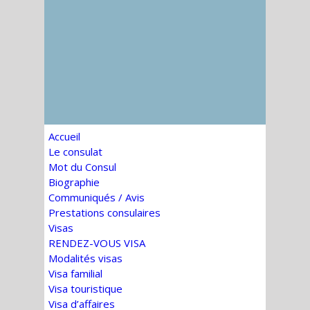
Accueil
Le consulat
Mot du Consul
Biographie
Communiqués / Avis
Prestations consulaires
Visas
RENDEZ-VOUS VISA
Modalités visas
Visa familial
Visa touristique
Visa d’affaires