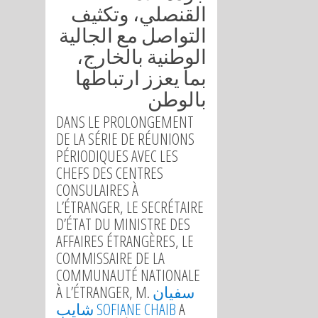
القنصلي، وتكثيف
التواصل مع الجالية
الوطنية بالخارج،
بما يعزز ارتباطها
بالوطن
DANS LE PROLONGEMENT
DE LA SÉRIE DE RÉUNIONS
PÉRIODIQUES AVEC LES
CHEFS DES CENTRES
CONSULAIRES À
L’ÉTRANGER, LE SECRÉTAIRE
D’ÉTAT DU MINISTRE DES
AFFAIRES ÉTRANGÈRES, LE
COMMISSAIRE DE LA
COMMUNAUTÉ NATIONALE
À L’ÉTRANGER, M.
سفيان
شايب SOFIANE CHAIB
A