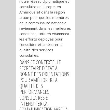
notre réseau diplomatique et
consulaire en Europe, en
Amérique et dans la région
arabe pour que les membres
de la communauté nationale
reviennent dans les meilleures
conditions, tout en examinant
les efforts déployés pour
consolider et améliorer la
qualité des services
consulaires.
DANS CE CONTEXTE, LE
SECRÉTAIRE D’ÉTAT A
DONNÉ DES ORIENTATIONS
POUR AMÉLIORER LA
QUALITÉ DES
PERFORMANCES
CONSULAIRES ET
INTENSIFIER LA
COMMUNICATION AVEC LA