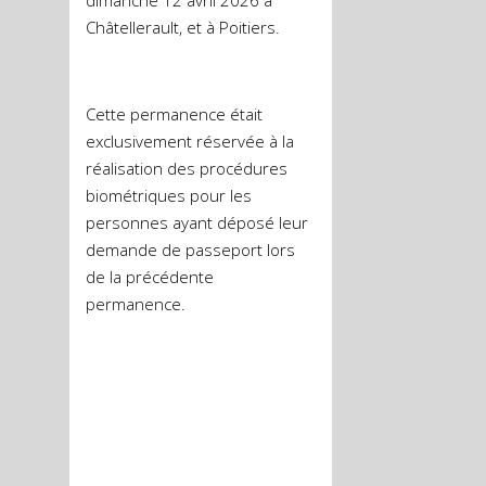
dimanche 12 avril 2026 à
Châtellerault, et à Poitiers.
Cette permanence était
exclusivement réservée à la
réalisation des procédures
biométriques pour les
personnes ayant déposé leur
demande de passeport lors
de la précédente
permanence.