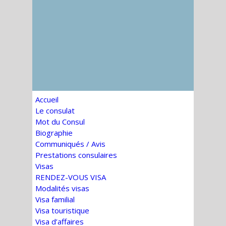
Accueil
Le consulat
Mot du Consul
Biographie
Communiqués / Avis
Prestations consulaires
Visas
RENDEZ-VOUS VISA
Modalités visas
Visa familial
Visa touristique
Visa d’affaires