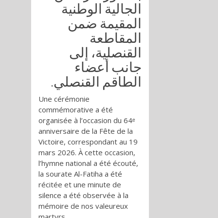
الجالية الوطنية
المقيمة ضمن
المقاطعة
القنصلية، إلى
جانب أعضاء
الطاقم القنصلي.
Une cérémonie
commémorative a été
organisée à l’occasion du 64ᵉ
anniversaire de la Fête de la
Victoire, correspondant au 19
mars 2026. À cette occasion,
l’hymne national a été écouté,
la sourate Al-Fatiha a été
récitée et une minute de
silence a été observée à la
mémoire de nos valeureux
martyrs.