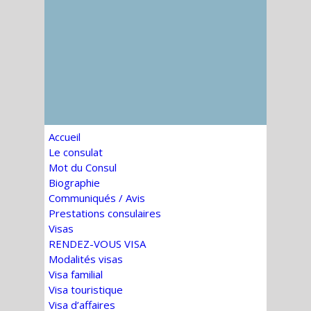
Accueil
Le consulat
Mot du Consul
Biographie
Communiqués / Avis
Prestations consulaires
Visas
RENDEZ-VOUS VISA
Modalités visas
Visa familial
Visa touristique
Visa d’affaires