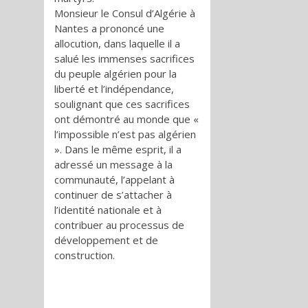
Monsieur le Consul d’Algérie à
Nantes a prononcé une
allocution, dans laquelle il a
salué les immenses sacrifices
du peuple algérien pour la
liberté et l’indépendance,
soulignant que ces sacrifices
ont démontré au monde que «
l’impossible n’est pas algérien
». Dans le même esprit, il a
adressé un message à la
communauté, l’appelant à
continuer de s’attacher à
l’identité nationale et à
contribuer au processus de
développement et de
construction.