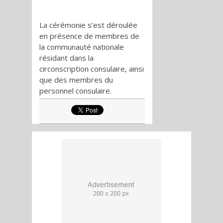
La cérémonie s’est déroulée
en présence de membres de
la communauté nationale
résidant dans la
circonscription consulaire, ainsi
que des membres du
personnel consulaire.