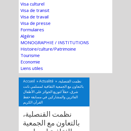
Visa culturel
Visa de transit
Visa de travail
Visa de presse
Formulaires
Algérie
MONOGRAPHIE / INSTITUTIONS
Histoire/culture/Patrimoine
Tourisme
Economie
Liens utiles
Accueil
»
Actualité
»
نظمت القنصلية،
بالتعاون مع الجمعية الثقافية لمسلمي نانت
شرق، حفلاً لتوزيع الجوائز على الأطفال
الفائزين والمشاركين في مسابقة حفظ
القرآن الكريم
نظمت القنصلية،
بالتعاون مع الجمعية