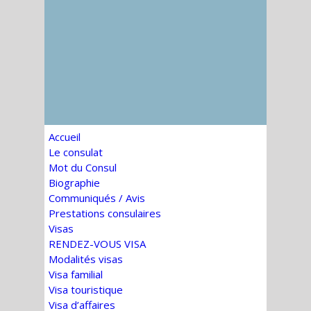
Accueil
Le consulat
Mot du Consul
Biographie
Communiqués / Avis
Prestations consulaires
Visas
RENDEZ-VOUS VISA
Modalités visas
Visa familial
Visa touristique
Visa d’affaires