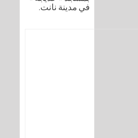
في مدينة نانت.