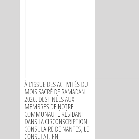
À L’ISSUE DES ACTIVITÉS DU
MOIS SACRÉ DE RAMADAN
2026, DESTINÉES AUX
MEMBRES DE NOTRE
COMMUNAUTÉ RÉSIDANT
DANS LA CIRCONSCRIPTION
CONSULAIRE DE NANTES, LE
CONSULAT, EN